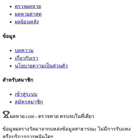
ตรวจผลหวย
ผลหวยล่าสุด
ผลย้อนหลัง
ข้อมูล
บทความ
เกี่ยวกับเรา
นโยบายความเป็นส่วนตัว
สำหรับสมาชิก
เข้าสู่ระบบ
สมัครสมาชิก
ผลหวย.com - ตรวจหวย ครบจบในที่เดียว
ข้อมูลผลรางวัลมาจากแหล่งข้อมูลสาธารณะ ไม่มีการรับแทง
หรือบริการการพนันใดๆ