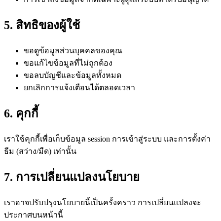
5. สิทธิของผู้ใช้
ขอดูข้อมูลส่วนบุคคลของคุณ
ขอแก้ไขข้อมูลที่ไม่ถูกต้อง
ขอลบบัญชีและข้อมูลทั้งหมด
ยกเลิกการแจ้งเตือนได้ตลอดเวลา
6. คุกกี้
เราใช้คุกกี้เพื่อเก็บข้อมูล session การเข้าสู่ระบบ และการตั้งค่า
ธีม (สว่าง/มืด) เท่านั้น
7. การเปลี่ยนแปลงนโยบาย
เราอาจปรับปรุงนโยบายนี้เป็นครั้งคราว การเปลี่ยนแปลงจะ
ประกาศบนหน้านี้