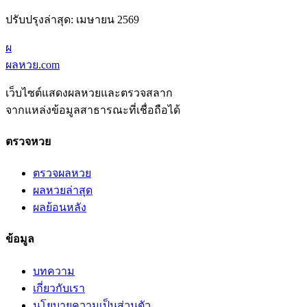
ปรับปรุงล่าสุด: เมษายน 2569
ผ
ผลหวย.com
เว็บไซต์แสดงผลหวยและตรวจสลาก
จากแหล่งข้อมูลสาธารณะที่เชื่อถือได้
ตรวจหวย
ตรวจผลหวย
ผลหวยล่าสุด
ผลย้อนหลัง
ข้อมูล
บทความ
เกี่ยวกับเรา
นโยบายความเป็นส่วนตัว