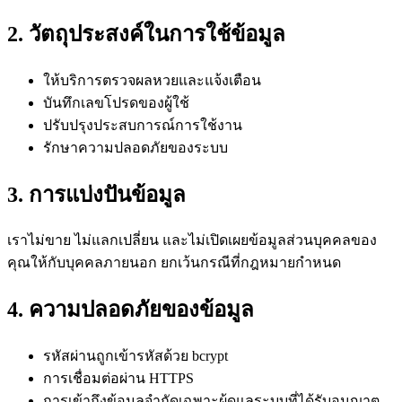
2. วัตถุประสงค์ในการใช้ข้อมูล
ให้บริการตรวจผลหวยและแจ้งเตือน
บันทึกเลขโปรดของผู้ใช้
ปรับปรุงประสบการณ์การใช้งาน
รักษาความปลอดภัยของระบบ
3. การแบ่งปันข้อมูล
เราไม่ขาย ไม่แลกเปลี่ยน และไม่เปิดเผยข้อมูลส่วนบุคคลของ
คุณให้กับบุคคลภายนอก ยกเว้นกรณีที่กฎหมายกำหนด
4. ความปลอดภัยของข้อมูล
รหัสผ่านถูกเข้ารหัสด้วย bcrypt
การเชื่อมต่อผ่าน HTTPS
การเข้าถึงข้อมูลจำกัดเฉพาะผู้ดูแลระบบที่ได้รับอนุญาต