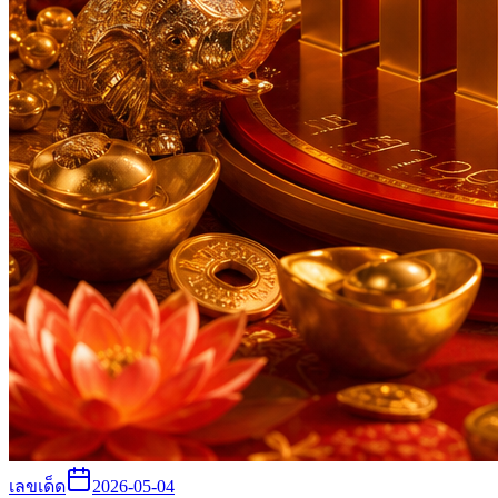
เลขเด็ด
2026-05-04