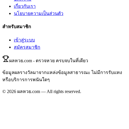
เกี่ยวกับเรา
นโยบายความเป็นส่วนตัว
สำหรับสมาชิก
เข้าสู่ระบบ
สมัครสมาชิก
ผลหวย.com - ตรวจหวย ครบจบในที่เดียว
ข้อมูลผลรางวัลมาจากแหล่งข้อมูลสาธารณะ ไม่มีการรับแทง
หรือบริการการพนันใดๆ
©
2026
ผลหวย.com — All rights reserved.