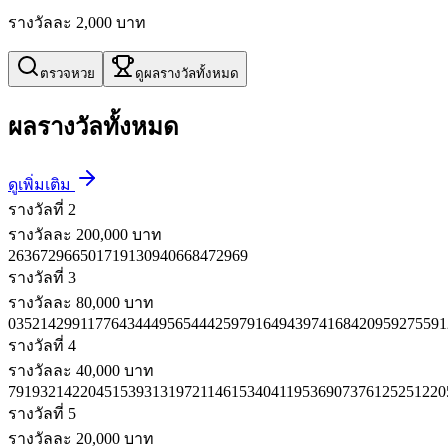
รางวัลละ 2,000 บาท
ตรวจหวย
ดูผลรางวัลทั้งหมด
ผลรางวัลทั้งหมด
ดูเพิ่มเติม
รางวัลที่ 2
รางวัลละ 200,000 บาท
263672
966501
719130
940668
472969
รางวัลที่ 3
รางวัลละ 80,000 บาท
035214
299117
764344
495654
442597
916494
397416
842095
927559
1
รางวัลที่ 4
รางวัลละ 40,000 บาท
791932
142204
515393
131972
114615
340411
953690
737612
525122
0
รางวัลที่ 5
รางวัลละ 20,000 บาท