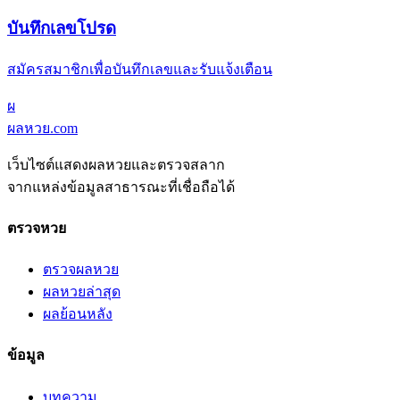
บันทึกเลขโปรด
สมัครสมาชิกเพื่อบันทึกเลขและรับแจ้งเตือน
ผ
ผลหวย.com
เว็บไซต์แสดงผลหวยและตรวจสลาก
จากแหล่งข้อมูลสาธารณะที่เชื่อถือได้
ตรวจหวย
ตรวจผลหวย
ผลหวยล่าสุด
ผลย้อนหลัง
ข้อมูล
บทความ