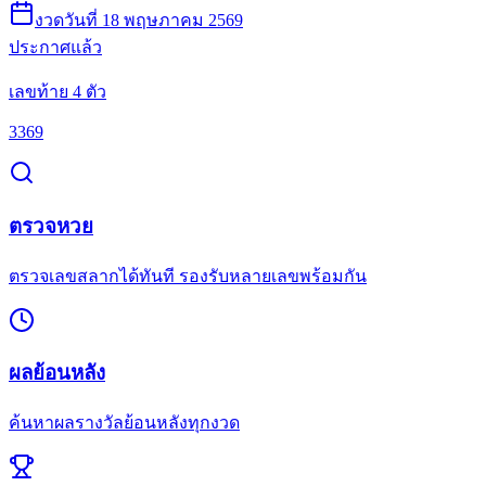
งวดวันที่ 18 พฤษภาคม 2569
ประกาศแล้ว
เลขท้าย 4 ตัว
3369
ตรวจหวย
ตรวจเลขสลากได้ทันที รองรับหลายเลขพร้อมกัน
ผลย้อนหลัง
ค้นหาผลรางวัลย้อนหลังทุกงวด