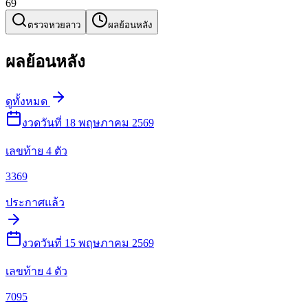
6
9
ตรวจหวยลาว
ผลย้อนหลัง
ผลย้อนหลัง
ดูทั้งหมด
งวดวันที่ 18 พฤษภาคม 2569
เลขท้าย 4 ตัว
3369
ประกาศแล้ว
งวดวันที่ 15 พฤษภาคม 2569
เลขท้าย 4 ตัว
7095