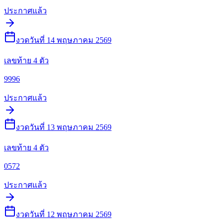
ประกาศแล้ว
งวดวันที่ 14 พฤษภาคม 2569
เลขท้าย 4 ตัว
9996
ประกาศแล้ว
งวดวันที่ 13 พฤษภาคม 2569
เลขท้าย 4 ตัว
0572
ประกาศแล้ว
งวดวันที่ 12 พฤษภาคม 2569