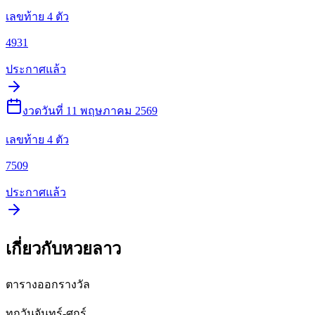
เลขท้าย 4 ตัว
4931
ประกาศแล้ว
งวดวันที่ 11 พฤษภาคม 2569
เลขท้าย 4 ตัว
7509
ประกาศแล้ว
เกี่ยวกับหวยลาว
ตารางออกรางวัล
ทุกวันจันทร์-ศุกร์