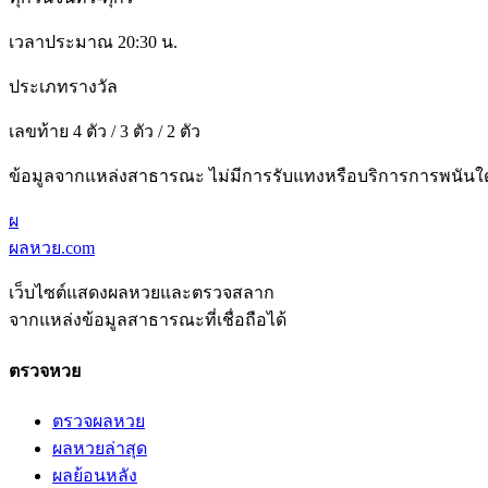
เวลาประมาณ 20:30 น.
ประเภทรางวัล
เลขท้าย 4 ตัว / 3 ตัว / 2 ตัว
ข้อมูลจากแหล่งสาธารณะ ไม่มีการรับแทงหรือบริการการพนันใ
ผ
ผลหวย.com
เว็บไซต์แสดงผลหวยและตรวจสลาก
จากแหล่งข้อมูลสาธารณะที่เชื่อถือได้
ตรวจหวย
ตรวจผลหวย
ผลหวยล่าสุด
ผลย้อนหลัง